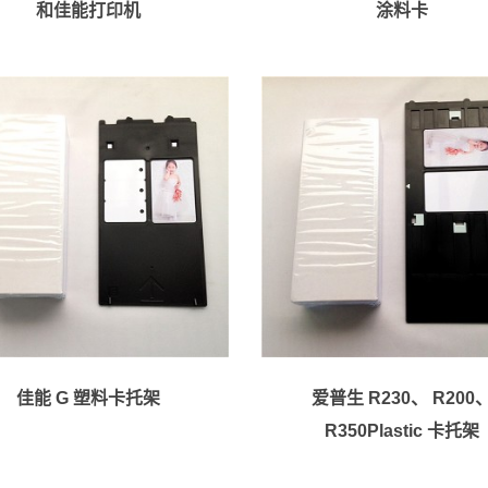
和佳能打印机
涂料卡
佳能 G 塑料卡托架
爱普生 R230、 R200
R350Plastic 卡托架