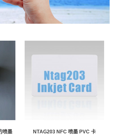
的喷墨
NTAG203 NFC 喷墨 PVC 卡