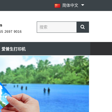
简体中文
Us
55 2697 9016
爱普生打印机